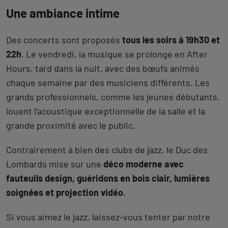
Une ambiance intime
Des concerts sont proposés
tous les soirs à 19h30 et
22h
. Le vendredi, la musique se prolonge en After
Hours, tard dans la nuit, avec des bœufs animés
chaque semaine par des musiciens différents. Les
grands professionnels, comme les jeunes débutants,
louent l’acoustique exceptionnelle de la salle et la
grande proximité avec le public.
Contrairement à bien des clubs de jazz, le Duc des
Lombards mise sur une
déco moderne avec
fauteuils design, guéridons en bois clair, lumières
soignées et projection vidéo
.
Si vous aimez le jazz, laissez-vous tenter par notre