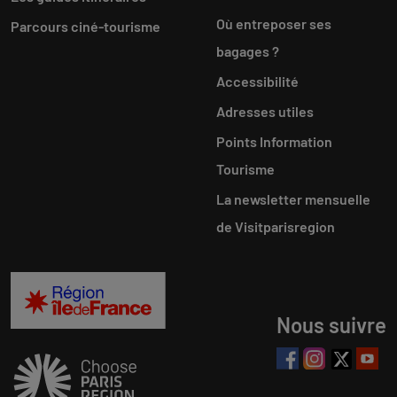
Où entreposer ses
Parcours ciné-tourisme
bagages ?
Accessibilité
Adresses utiles
Points Information
Tourisme
La newsletter mensuelle
de Visitparisregion
Nous suivre