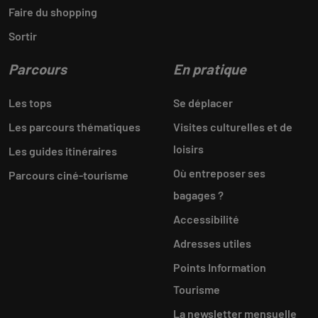
Faire du shopping
Sortir
Parcours
En pratique
Les tops
Se déplacer
Les parcours thématiques
Visites culturelles et de
loisirs
Les guides itinéraires
Où entreposer ses
Parcours ciné-tourisme
bagages ?
Accessibilité
Adresses utiles
Points Information
Tourisme
La newsletter mensuelle