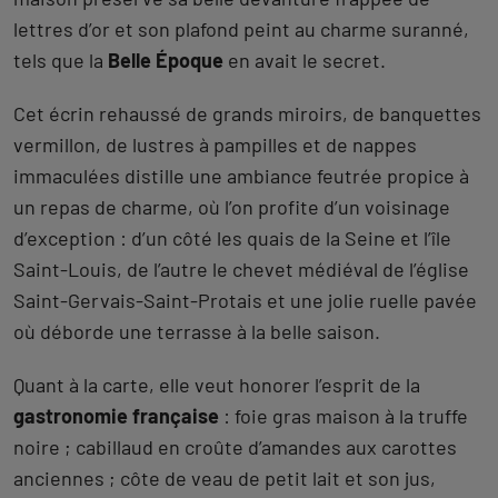
lettres d’or et son plafond peint au charme suranné,
tels que la
Belle Époque
en avait le secret.
Cet écrin rehaussé de grands miroirs, de banquettes
vermillon, de lustres à pampilles et de nappes
immaculées distille une ambiance feutrée propice à
un repas de charme, où l’on profite d’un voisinage
d’exception : d’un côté les quais de la Seine et l’île
Saint-Louis, de l’autre le chevet médiéval de l’église
Saint-Gervais-Saint-Protais et une jolie ruelle pavée
où déborde une terrasse à la belle saison.
Quant à la carte, elle veut honorer l’esprit de la
gastronomie française
: foie gras maison à la truffe
noire ; cabillaud en croûte d’amandes aux carottes
anciennes ; côte de veau de petit lait et son jus,