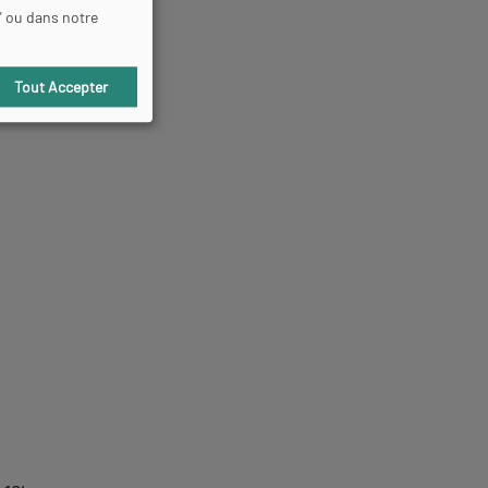
" ou dans notre
Tout Accepter