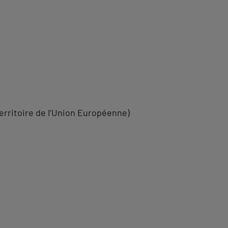
erritoire de l’Union Européenne)