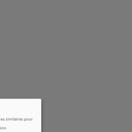
es similaires pour
gion.