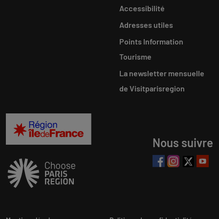
Accessibilité
Adresses utiles
Points Information
Tourisme
La newsletter mensuelle
de Visitparisregion
Nous suivre