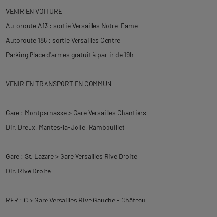
VENIR EN VOITURE
Autoroute A13 : sortie Versailles Notre-Dame
Autoroute 186 : sortie Versailles Centre
Parking Place d'armes gratuit à partir de 19h
VENIR EN TRANSPORT EN COMMUN
Gare : Montparnasse > Gare Versailles Chantiers
Dir. Dreux, Mantes-la-Jolie, Rambouillet
Gare : St. Lazare > Gare Versailles Rive Droite
Dir. Rive Droite
RER : C > Gare Versailles Rive Gauche - Château