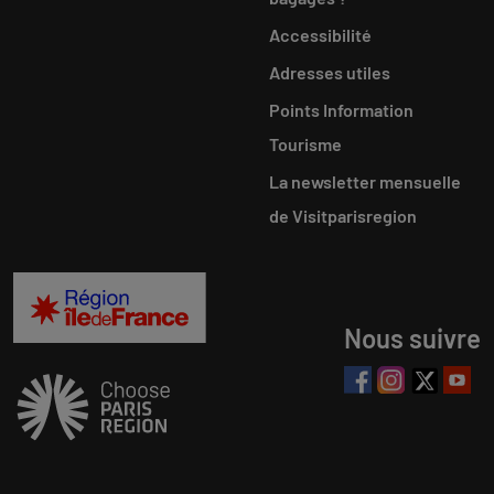
Accessibilité
Adresses utiles
Points Information
Tourisme
La newsletter mensuelle
de Visitparisregion
Nous suivre