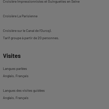
Croisière Impressionnistes et Guinguettes en Seine
Croisière La Parisienne
Croisière sur le Canal de l'Ourcq).
Tarif groupe à partir de 20 personnes.
Visites
Langues parlées
Anglais
Français
Langues des visites guidées
Anglais
Français