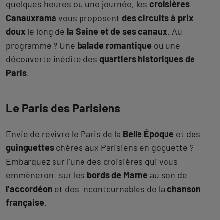
quelques heures ou une journée, les
croisières
Canauxrama
vous proposent
des circuits à prix
doux
le long de
la Seine et de ses canaux
. Au
programme ? Une
balade romantique
ou une
découverte inédite des
quartiers historiques de
Paris
.
Le Paris des Parisiens
Envie de revivre le Paris de la
Belle Époque
et des
guinguettes
chères aux Parisiens en goguette ?
Embarquez sur l’une des croisières qui vous
emmèneront sur les
bords de Marne
au son de
l’accordéon
et des incontournables de la
chanson
française
.