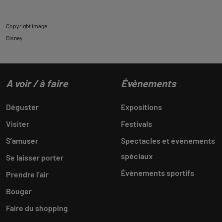
Copyright image:
Disney
A voir / à faire
Évènements
Déguster
Expositions
Visiter
Festivals
S’amuser
Spectacles et évènements
spéciaux
Se laisser porter
Évènements sportifs
Prendre l’air
Bouger
Faire du shopping