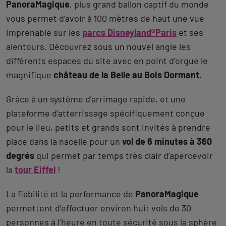
PanoraMagique
, plus grand ballon captif du monde
vous permet d’avoir à 100 mètres de haut une vue
imprenable sur les
parcs Disneyland®Paris
et ses
alentours. Découvrez sous un nouvel angle les
différents espaces du site avec en point d’orgue le
magnifique
château de la Belle au Bois Dormant
.
Grâce à un système d’arrimage rapide, et une
plateforme d’atterrissage spécifiquement conçue
pour le lieu, petits et grands sont invités à prendre
place dans la nacelle pour un
vol de 6 minutes à 360
degrés
qui permet par temps très clair d’apercevoir
la
tour Eiffel
!
La fiabilité et la performance de
PanoraMagique
permettent d’effectuer environ huit vols de 30
personnes à l’heure en toute sécurité sous la sphère