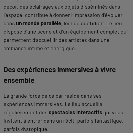
décor, des éclairages aux objets disséminés dans
l’espace, contribue à donner l’impression d’évoluer
dans
un monde parallèle
, loin du quotidien. Le lieu
dispose d’une scène et d’un équipement complet qui
permettent d’accueillir des artistes dans une
ambiance intime et énergique.
Des expériences immersives à vivre
ensemble
La grande force de ce bar réside dans ses
expériences immersives. Le lieu accueille
régulièrement des
spectacles interactifs
qui vous
invitent à entrer dans un récit, parfois fantastique,
parfois dystopique.