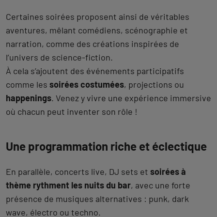
Certaines soirées proposent ainsi de véritables
aventures, mêlant comédiens, scénographie et
narration, comme des créations inspirées de
l’univers de science-fiction.
À cela s’ajoutent des événements participatifs
comme les
soirées costumées
, projections ou
happenings
. Venez y vivre une expérience immersive
où chacun peut inventer son rôle !
Une programmation riche et éclectique
En parallèle, concerts live, DJ sets et
soirées à
thème rythment les nuits du bar
, avec une forte
présence de musiques alternatives : punk, dark
wave, électro ou techno.