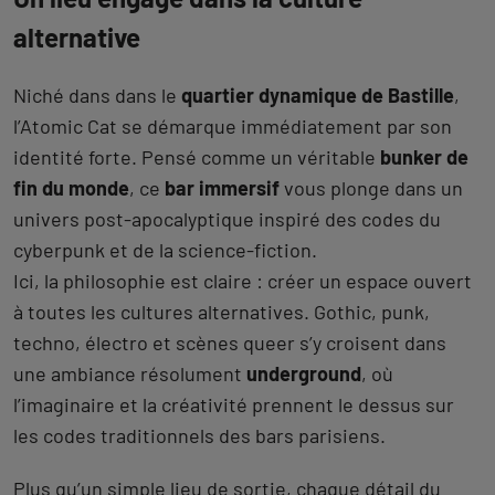
alternative
Niché dans dans le
quartier dynamique de Bastille
,
l’Atomic Cat se démarque immédiatement par son
identité forte. Pensé comme un véritable
bunker de
fin du monde
, ce
bar immersif
vous plonge dans un
univers post-apocalyptique inspiré des codes du
cyberpunk et de la science-fiction.
Ici, la philosophie est claire : créer un espace ouvert
à toutes les cultures alternatives. Gothic, punk,
techno, électro et scènes queer s’y croisent dans
une ambiance résolument
underground
, où
l’imaginaire et la créativité prennent le dessus sur
les codes traditionnels des bars parisiens.
Plus qu’un simple lieu de sortie, chaque détail du