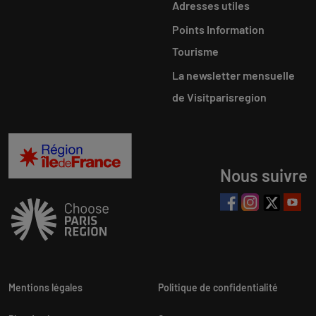
Adresses utiles
Points Information
Tourisme
La newsletter mensuelle
de Visitparisregion
Nous suivre
Mentions légales
Politique de confidentialité