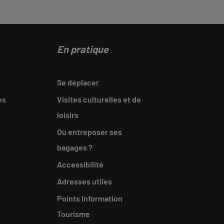
En pratique
Se déplacer
es
Visites culturelles et de
loisirs
Où entreposer ses
bagages ?
Accessibilité
Adresses utiles
Points Information
Tourisme