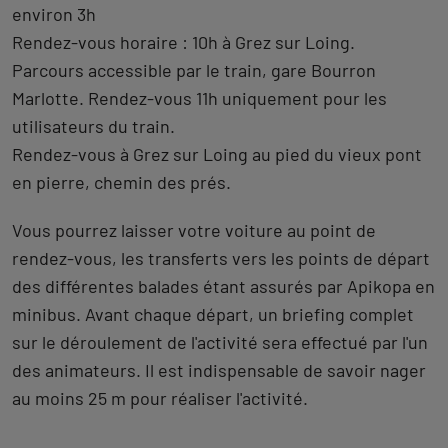
environ 3h
Rendez-vous horaire : 10h à Grez sur Loing.
Parcours accessible par le train, gare Bourron
Marlotte. Rendez-vous 11h uniquement pour les
utilisateurs du train.
Rendez-vous à Grez sur Loing au pied du vieux pont
en pierre, chemin des prés.
Vous pourrez laisser votre voiture au point de
rendez-vous, les transferts vers les points de départ
des différentes balades étant assurés par Apikopa en
minibus. Avant chaque départ, un briefing complet
sur le déroulement de l'activité sera effectué par l'un
des animateurs. Il est indispensable de savoir nager
au moins 25 m pour réaliser l'activité.
Revenir