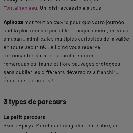
Fontainebleau
. Un loisir accessible à tous.
Apikopa
met tout en œuvre pour que votre journée
soit la plus réussie possible. Tranquillement, en vous
amusant, admirez les multiples curiosités de la vallée
en toute sécurité. Le Loing vous réserve
d’étonnantes surprises : architectures
remarquables, faune et flore sauvages protégées,
sans oublier les différents déversoirs à franchir…
Émotions garanties !
3 types de parcours
Le petit parcours
6km d’Episy à Moret sur Loing (descente libre, un