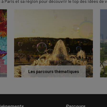
 Paris et sa région pour découvrir le top des idées de v
Les parcours thématiques
vènements
Parcours